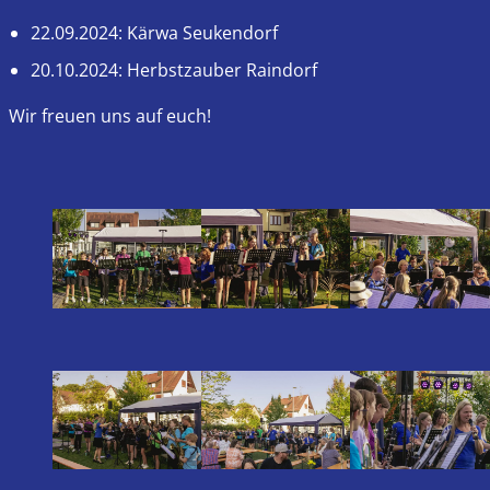
22.09.2024: Kärwa Seukendorf
20.10.2024: Herbstzauber Raindorf
Wir freuen uns auf euch!