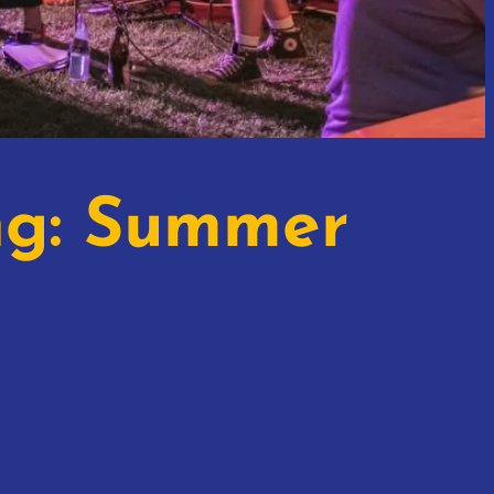
ng: Summer