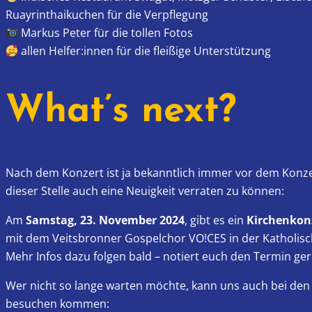
Ruayrinthaikuchen für die Verpflegung
Markus Peter für die tollen Fotos
allen Helfer:innen für die fleißige Unterstützung
What’s next?
Nach dem Konzert ist ja bekanntlich immer vor dem Konzer
dieser Stelle auch eine Neuigkeit verraten zu können:
Am
Samstag, 23. November 2024
, gibt es ein
Kirchenkon
mit dem Veitsbronner Gospelchor VO!CES in der Katholisc
Mehr Infos dazu folgen bald – notiert euch den Termin ge
Wer nicht so lange warten möchte, kann uns auch bei den 
besuchen kommen: