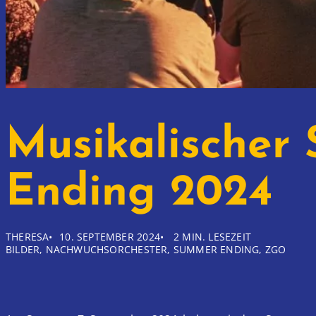
Musikalischer
Ending 2024
THERESA
10. SEPTEMBER 2024
2 MIN. LESEZEIT
BILDER
, 
NACHWUCHSORCHESTER
, 
SUMMER ENDING
, 
ZGO