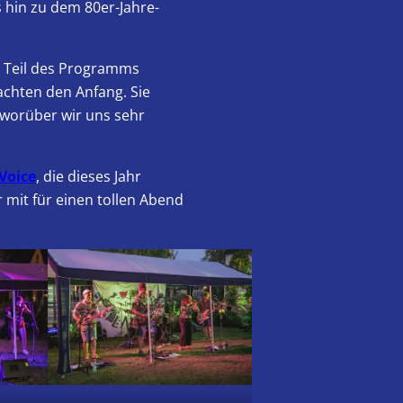
 hin zu dem 80er-Jahre-
. Teil des Programms
chten den Anfang. Sie
 worüber wir uns sehr
Voice
, die dieses Jahr
 mit für einen tollen Abend