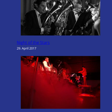
Night of the Stars
29. April 2017