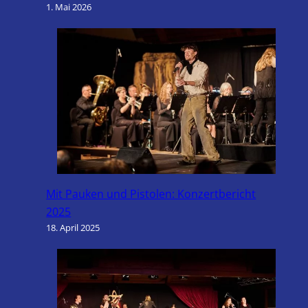
1. Mai 2026
Mit Pauken und Pistolen: Konzertbericht
2025
18. April 2025