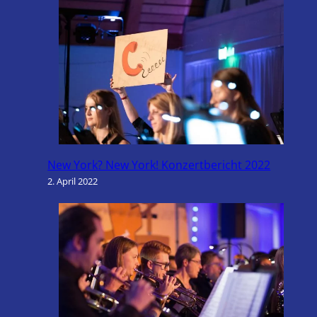
New York? New York! Konzertbericht 2022
2. April 2022