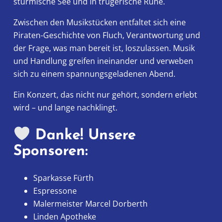
stürmische See und in trügerische Ruhe.
Zwischen den Musikstücken entfaltet sich eine
Piraten-Geschichte von Fluch, Verantwortung und
der Frage, was man bereit ist, loszulassen. Musik
und Handlung greifen ineinander und verweben
sich zu einem spannungsgeladenen Abend.
Ein Konzert, das nicht nur gehört, sondern erlebt
wird – und lange nachklingt.
Danke! Unsere
Sponsoren:
Sparkasse Fürth
Espressone
Malermeister Marcel Dorberth
Linden Apotheke