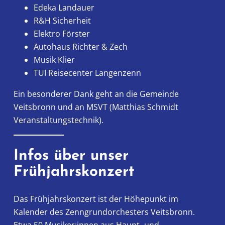
Edeka Landauer
R&H Sicherheit
Elektro Förster
Autohaus Richter & Zech
Musik Klier
TUI Reisecenter Langenzenn
Ein besonderer Dank geht an die Gemeinde
Veitsbronn und an MSVT (Matthias Schmidt
Veranstaltungstechnik).
Infos über unser
Frühjahrskonzert
Das Frühjahrskonzert ist der Höhepunkt im
Kalender des Zenngrundorchesters Veitsbronn.