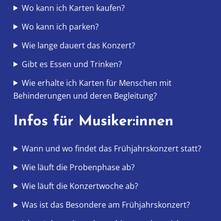
Wo kann ich Karten kaufen?
Wo kann ich parken?
Wie lange dauert das Konzert?
Gibt es Essen und Trinken?
Wie erhalte ich Karten für Menschen mit
Behinderungen und deren Begleitung?
Infos für Musiker:innen
Wann und wo findet das Frühjahrskonzert statt?
Wie läuft die Probenphase ab?
Wie läuft die Konzertwoche ab?
Was ist das Besondere am Frühjahrskonzert?