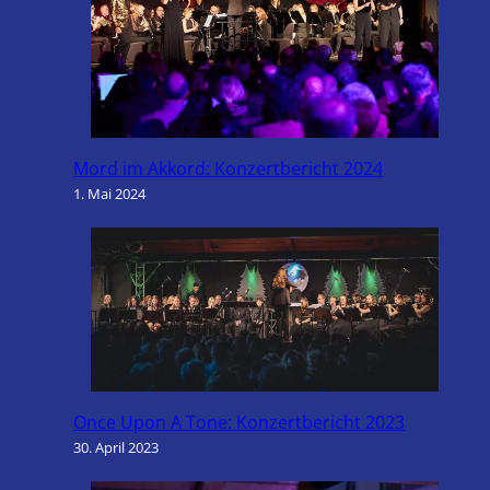
Mord im Akkord: Konzertbericht 2024
1. Mai 2024
Once Upon A Tone: Konzertbericht 2023
30. April 2023