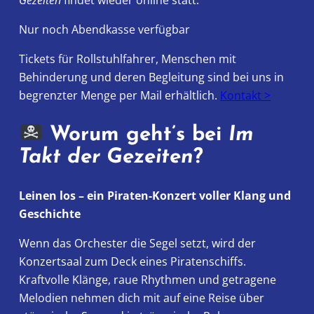
Nur noch Abendkasse verfügbar
Tickets für Rollstuhlfahrer, Menschen mit
Behinderung und deren Begleitung sind bei uns in
begrenzter Menge per Mail erhältlich.
Kontakt >
Worum geht’s bei
Im
Takt der Gezeiten
?
Leinen los – ein Piraten-Konzert voller Klang und
Geschichte
Wenn das Orchester die Segel setzt, wird der
Konzertsaal zum Deck eines Piratenschiffs.
Kraftvolle Klänge, raue Rhythmen und getragene
Melodien nehmen dich mit auf eine Reise über