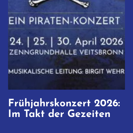
Frühjahrskonzert 2026:
Im Takt der Gezeiten