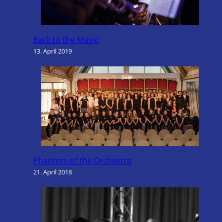
Back to the Music
13. April 2019
Phantom of the Orchestra
21. April 2018