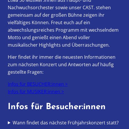
Etwa 50 Musiker:innen aus Haupt- und
Nachwuchsorchester sowie unser CAST. stehen
gemeinsam auf der großen Bühne zeigen ihr
vielfältiges Können. Freut euch auf ein
abwechslungsreiches Programm mit wechselndem
Motto und genießt einen Abend voller
musikalischer Highlights und Überraschungen.
Hier findet ihr immer die neuesten Informationen
zum nächsten Konzert und Antworten auf häufig
gestellte Fragen:
Infos für BESUCHER:innen >
Infos für MUSIKER:innen >
Infos für Besucher:innen
Wann findet das nächste Frühjahrskonzert statt?