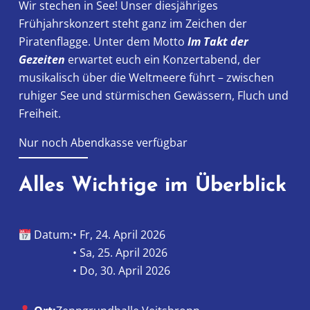
Wir stechen in See! Unser diesjähriges
Frühjahrskonzert steht ganz im Zeichen der
Piratenflagge. Unter dem Motto
Im Takt der
Gezeiten
erwartet euch ein Konzertabend, der
musikalisch über die Weltmeere führt – zwischen
ruhiger See und stürmischen Gewässern, Fluch und
Freiheit.
Nur noch Abendkasse verfügbar
Alles Wichtige im Überblick
Datum:
• Fr, 24. April 2026
• Sa, 25. April 2026
• Do, 30. April 2026