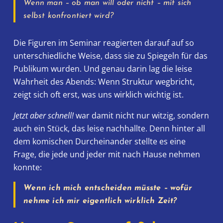
Wenn man – ob man will oder nicht – mit sich
selbst konfrontiert wird?
Die Figuren im Seminar reagierten darauf auf so
unterschiedliche Weise, dass sie zu Spiegeln für das
Publikum wurden. Und genau darin lag die leise
Wahrheit des Abends: Wenn Struktur wegbricht,
zeigt sich oft erst, was uns wirklich wichtig ist.
Jetzt aber schnell!
war damit nicht nur witzig, sondern
auch ein Stück, das leise nachhallte. Denn hinter all
dem komischen Durcheinander stellte es eine
Frage, die jede und jeder mit nach Hause nehmen
konnte:
Wenn ich mich entscheiden müsste – wofür
nehme ich mir eigentlich wirklich Zeit?