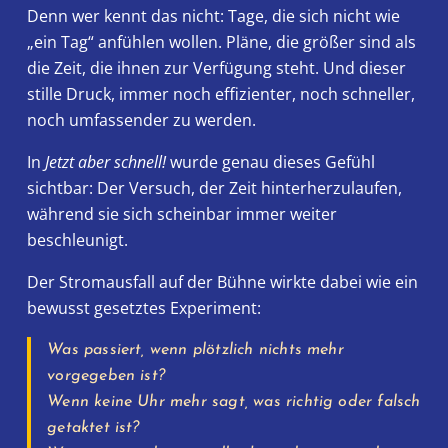
Denn wer kennt das nicht: Tage, die sich nicht wie
„ein Tag“ anfühlen wollen. Pläne, die größer sind als
die Zeit, die ihnen zur Verfügung steht. Und dieser
stille Druck, immer noch effizienter, noch schneller,
noch umfassender zu werden.
In
Jetzt aber schnell!
wurde genau dieses Gefühl
sichtbar: Der Versuch, der Zeit hinterherzulaufen,
während sie sich scheinbar immer weiter
beschleunigt.
Der Stromausfall auf der Bühne wirkte dabei wie ein
bewusst gesetztes Experiment:
Was passiert, wenn plötzlich nichts mehr
vorgegeben ist?
Wenn keine Uhr mehr sagt, was richtig oder falsch
getaktet ist?