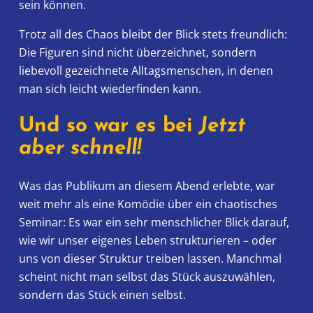
sein können.
Trotz all des Chaos bleibt der Blick stets freundlich:
Die Figuren sind nicht überzeichnet, sondern
liebevoll gezeichnete Alltagsmenschen, in denen
man sich leicht wiederfinden kann.
Und so war es bei
Jetzt
aber schnell!
Was das Publikum an diesem Abend erlebte, war
weit mehr als eine Komödie über ein chaotisches
Seminar: Es war ein sehr menschlicher Blick darauf,
wie wir unser eigenes Leben strukturieren – oder
uns von dieser Struktur treiben lassen. Manchmal
scheint nicht man selbst das Stück auszuwählen,
sondern das Stück einen selbst.