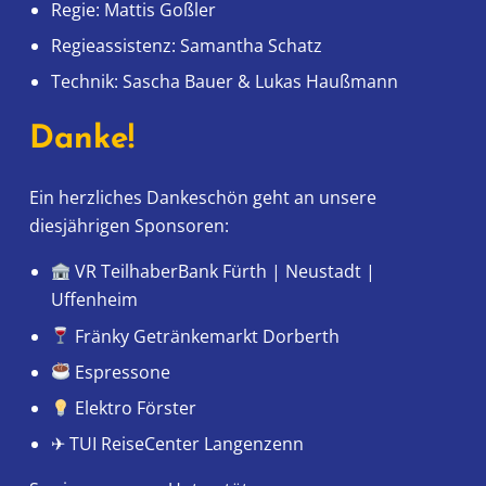
Regie: Mattis Goßler
Regieassistenz: Samantha Schatz
Technik: Sascha Bauer & Lukas Haußmann
Danke!
Ein herzliches Dankeschön geht an unsere
diesjährigen Sponsoren:
VR TeilhaberBank Fürth | Neustadt |
Uffenheim
Fränky Getränkemarkt Dorberth
Espressone
Elektro Förster
✈ TUI ReiseCenter Langenzenn