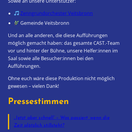
Sowie an unsere Unterstützer:
Zenngrundorchester Veitsbronn
Gemeinde Veitsbronn
Und an alle anderen, die diese Aufführungen
möglich gemacht haben: das gesamte CAST.-Team
vor und hinter der Bühne, unsere Helfer:innen im
Saal sowie alle Besucher:innen bei den
Aufführungen.
Ohne euch wäre diese Produktion nicht möglich
gewesen – vielen Dank!
Pressestimmen
„Jetzt aber schnell“ – Was passiert, wenn die
Zeit plötzlich stillsteht?