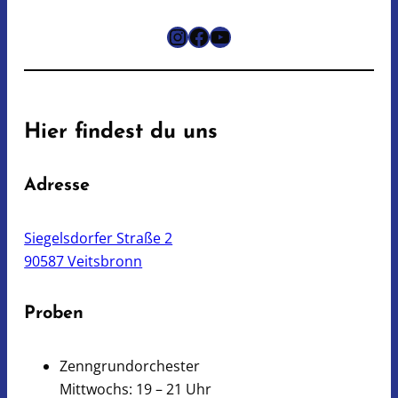
Instagram
Facebook
YouTube
Hier findest du uns
Adresse
Siegelsdorfer Straße 2
90587 Veitsbronn
Proben
Zenngrundorchester
Mittwochs: 19 – 21 Uhr