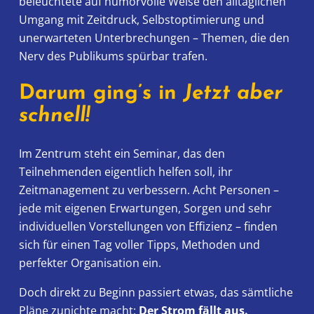
beleuchtete auf humorvolle Weise den alltäglichen
Umgang mit Zeitdruck, Selbstoptimierung und
unerwarteten Unterbrechungen – Themen, die den
Nerv des Publikums spürbar trafen.
Darum ging’s in
Jetzt aber
schnell!
Im Zentrum steht ein Seminar, das den
Teilnehmenden eigentlich helfen soll, ihr
Zeitmanagement zu verbessern. Acht Personen –
jede mit eigenen Erwartungen, Sorgen und sehr
individuellen Vorstellungen von Effizienz – finden
sich für einen Tag voller Tipps, Methoden und
perfekter Organisation ein.
Doch direkt zu Beginn passiert etwas, das sämtliche
Pläne zunichte macht:
Der Strom fällt aus.