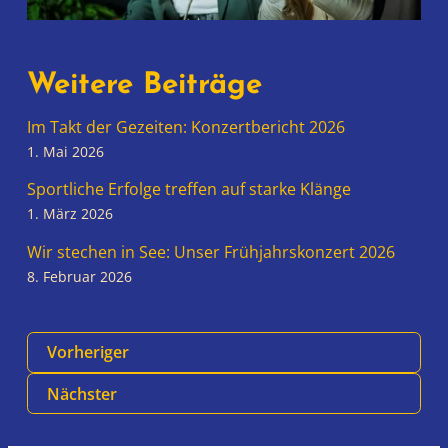
Weitere Beiträge
Im Takt der Gezeiten: Konzertbericht 2026
1. Mai 2026
Sportliche Erfolge treffen auf starke Klänge
1. März 2026
Wir stechen in See: Unser Frühjahrskonzert 2026
8. Februar 2026
Vorheriger
Nächster