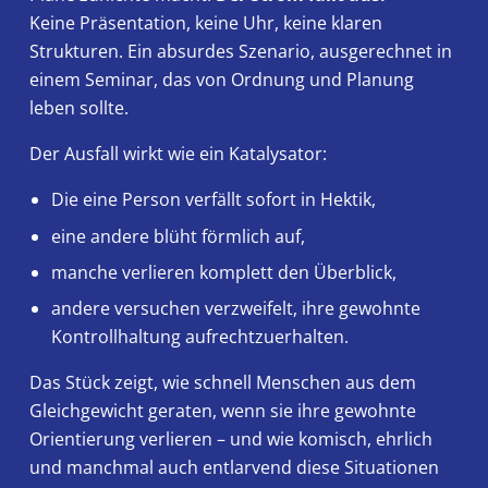
Keine Präsentation, keine Uhr, keine klaren
Strukturen. Ein absurdes Szenario, ausgerechnet in
einem Seminar, das von Ordnung und Planung
leben sollte.
Der Ausfall wirkt wie ein Katalysator:
Die eine Person verfällt sofort in Hektik,
eine andere blüht förmlich auf,
manche verlieren komplett den Überblick,
andere versuchen verzweifelt, ihre gewohnte
Kontrollhaltung aufrechtzuerhalten.
Das Stück zeigt, wie schnell Menschen aus dem
Gleichgewicht geraten, wenn sie ihre gewohnte
Orientierung verlieren – und wie komisch, ehrlich
und manchmal auch entlarvend diese Situationen