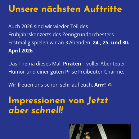
Unsere nächsten Auftritte
Auch 2026 sind wir wieder Teil des
Frühjahrskonzerts des Zenngrundorchesters.
Erstmalig spielen wir an 3 Abenden:
24., 25. und 30.
April
2026
.
Das Thema dieses Mal:
Piraten
– voller Abenteuer,
Humor und einer guten Prise Freibeuter-Charme.
Wir freuen uns schon sehr auf euch.
Arrr!
Impressionen von
Jetzt
aber schnell!