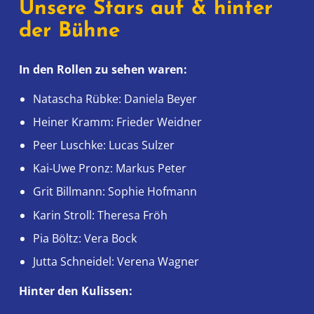
Unsere Stars auf & hinter
der Bühne
In den Rollen zu sehen waren:
Natascha Rübke: Daniela Beyer
Heiner Kramm: Frieder Weidner
Peer Luschke: Lucas Sulzer
Kai-Uwe Pronz: Markus Peter
Grit Billmann: Sophie Hofmann
Karin Stroll: Theresa Fröh
Pia Böltz: Vera Bock
Jutta Schneidel: Verena Wagner
Hinter den Kulissen: