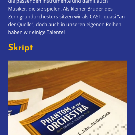
die passenden Instrumente und damit auch
Musiker, die sie spielen. Als kleiner Bruder des
Zenngrundorchesters sitzen wir als CAST. quasi “an
der Quelle”, doch auch in unseren eigenen Reihen
haben wir einige Talente!
Skript