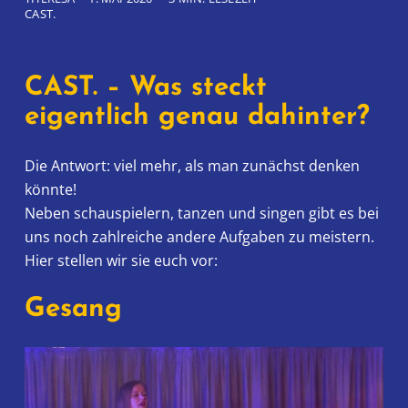
CAST.
CAST. – Was steckt
eigentlich genau dahinter?
Die Antwort: viel mehr, als man zunächst denken
könnte!
Neben schauspielern, tanzen und singen gibt es bei
uns noch zahlreiche andere Aufgaben zu meistern.
Hier stellen wir sie euch vor:
Gesang