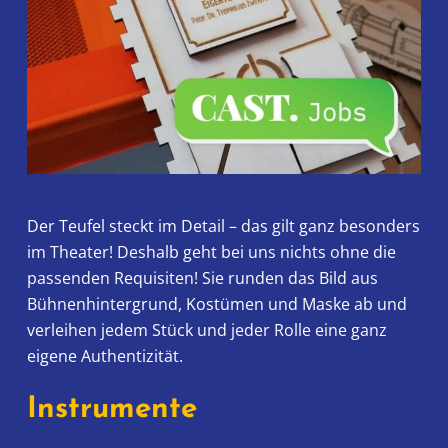
Der Teufel steckt im Detail – das gilt ganz besonders
im Theater! Deshalb geht bei uns nichts ohne die
passenden Requisiten! Sie runden das Bild aus
Bühnenhintergrund, Kostümen und Maske ab und
verleihen jedem Stück und jeder Rolle eine ganz
eigene Authentizität.
Instrumente