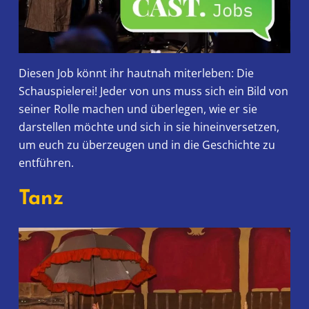
Diesen Job könnt ihr hautnah miterleben: Die
Schauspielerei! Jeder von uns muss sich ein Bild von
seiner Rolle machen und überlegen, wie er sie
darstellen möchte und sich in sie hineinversetzen,
um euch zu überzeugen und in die Geschichte zu
entführen.
Tanz