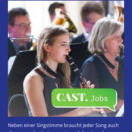
Neben einer Singstimme braucht jeder Song auch