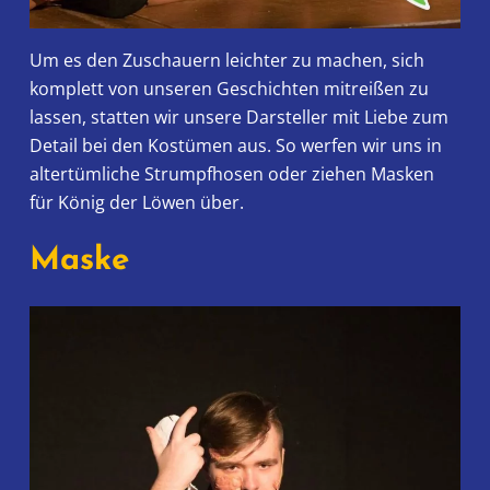
Um es den Zuschauern leichter zu machen, sich
komplett von unseren Geschichten mitreißen zu
lassen, statten wir unsere Darsteller mit Liebe zum
Detail bei den Kostümen aus. So werfen wir uns in
altertümliche Strumpfhosen oder ziehen Masken
für König der Löwen über.
Maske