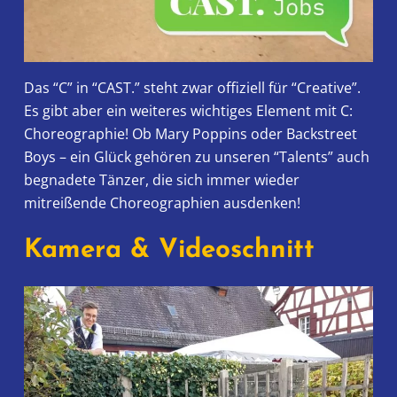
Das “C” in “CAST.” steht zwar offiziell für “Creative”.
Es gibt aber ein weiteres wichtiges Element mit C:
Choreographie! Ob Mary Poppins oder Backstreet
Boys – ein Glück gehören zu unseren “Talents” auch
begnadete Tänzer, die sich immer wieder
mitreißende Choreographien ausdenken!
Kamera & Videoschnitt