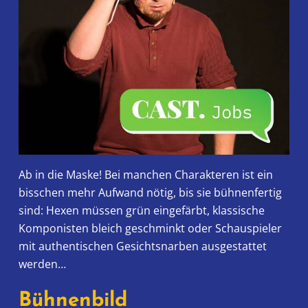
Ab in die Maske! Bei manchen Charakteren ist ein
bisschen mehr Aufwand nötig, bis sie bühnenfertig
sind: Hexen müssen grün eingefärbt, klassische
Komponisten bleich geschminkt oder Schauspieler
mit authentischen Gesichtsnarben ausgestattet
werden…
Bühnenbild