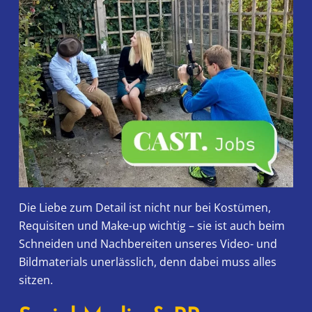
Die Liebe zum Detail ist nicht nur bei Kostümen,
Requisiten und Make-up wichtig – sie ist auch beim
Schneiden und Nachbereiten unseres Video- und
Bildmaterials unerlässlich, denn dabei muss alles
sitzen.