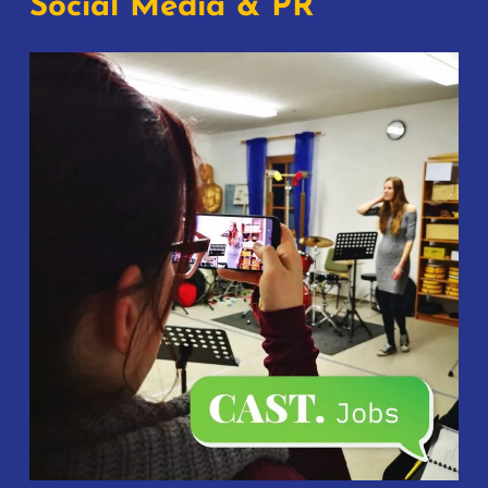
Social Media & PR