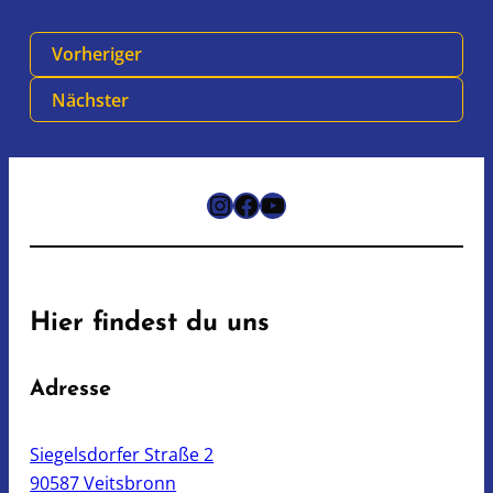
Vorheriger
Nächster
Instagram
Facebook
YouTube
Hier findest du uns
Adresse
Siegelsdorfer Straße 2
90587 Veitsbronn