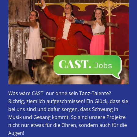
Was wäre CAST. nur ohne sein Tanz-Talente?
Richtig, ziemlich aufgeschmissen! Ein Glück, dass sie
bei uns sind und dafür sorgen, dass Schwung in
Musik und Gesang kommt. So sind unsere Projekte
nicht nur etwas für die Ohren, sondern auch für die
Augen!