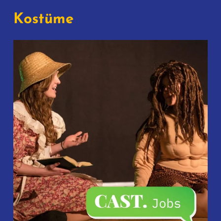
Kostüme