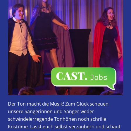
Der Ton macht die Musik! Zum Glück scheuen
unsere Sängerinnen und Sänger weder
schwindelerregende Tonhöhen noch schrille
Kostüme. Lasst euch selbst verzaubern und schaut