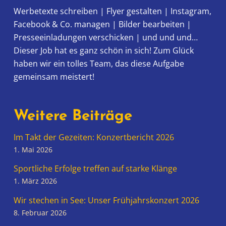
Werbetexte schreiben | Flyer gestalten | Instagram,
Facebook & Co. managen | Bilder bearbeiten |
Presseeinladungen verschicken | und und und…
Dieser Job hat es ganz schön in sich! Zum Glück
haben wir ein tolles Team, das diese Aufgabe
gemeinsam meistert!
Weitere Beiträge
Im Takt der Gezeiten: Konzertbericht 2026
1. Mai 2026
Sportliche Erfolge treffen auf starke Klänge
1. März 2026
Wir stechen in See: Unser Frühjahrskonzert 2026
8. Februar 2026