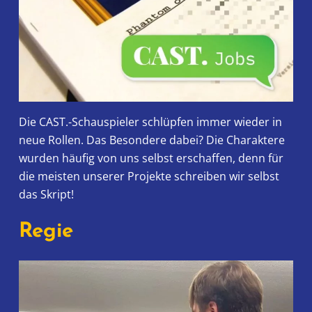
Die CAST.-Schauspieler schlüpfen immer wieder in
neue Rollen. Das Besondere dabei? Die Charaktere
wurden häufig von uns selbst erschaffen, denn für
die meisten unserer Projekte schreiben wir selbst
das Skript!
Regie