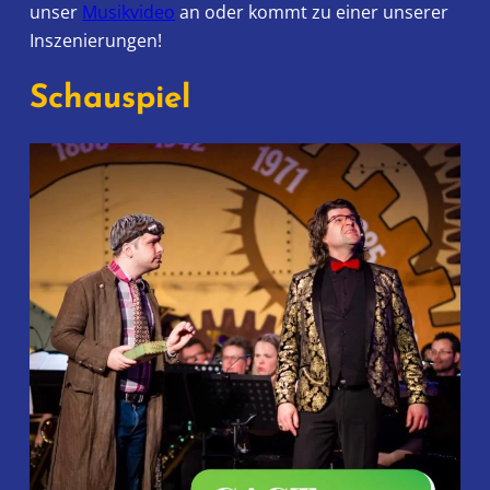
unser
Musikvideo
an oder kommt zu einer unserer
Inszenierungen!
Schauspiel